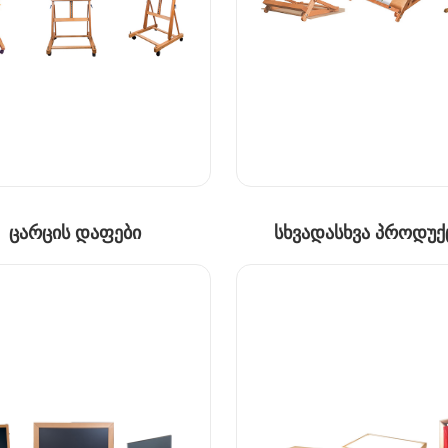
ცარცის დაფები
სხვადასხვა პროდუქ