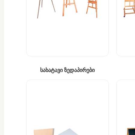
სახატავი ზედაპირები