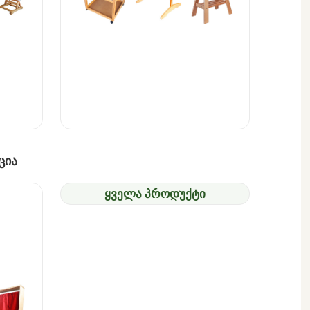
ცია
ყველა პროდუქტი