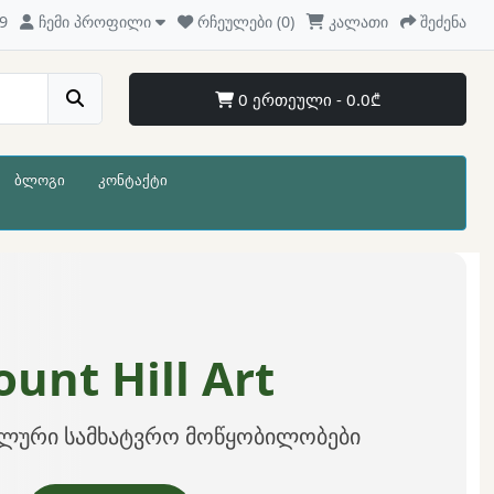
9
ჩემი პროფილი
რჩეულები (0)
კალათი
შეძენა
0 ერთეული - 0.0₾
ბლოგი
კონტაქტი
unt Hill Art
ლური სამხატვრო მოწყობილობები