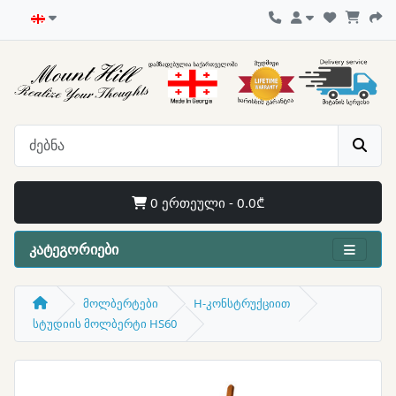
0 ერთეული - 0.0₾
კატეგორიები
მოლბერტები
H-კონსტრუქციით
სტუდიის მოლბერტი HS60