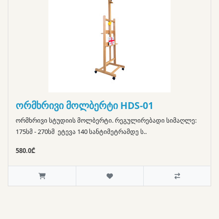
ორმხრივი მოლბერტი HDS-01
ორმხრივი სტუდიის მოლბერტი. რეგულირებადი სიმაღლე:
175სმ - 270სმ ეტევა 140 სანტიმეტრამდე ს..
580.0₾