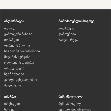
ინფორმაცია
მომხმარებლის სივრცე
ბლოგი
კონტაქტი
გამოიცანი ნახატი
დაბრუნება
თამაშები
საიტის რუკა
ფერების შერევა
საგარანტიო პირობები
მიტანის სერვისი
ტილოების დაჭერა
დაწყვილება
ჩვენ შესახებ
კონფიდენციალობის
პოლიტიკა
ექსტრა
ჩემი პროფილი
ბრენდები
ჩემი პროფილი
სპეცები
შეკვეთების ისტორია