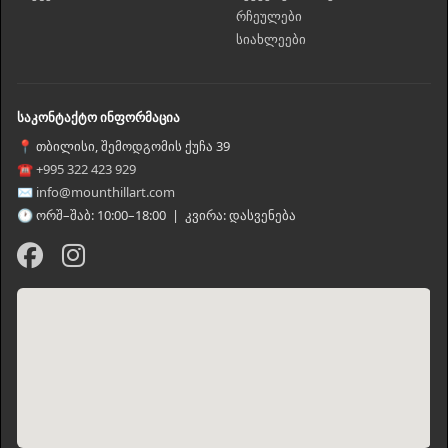
რჩეულები
სიახლეები
საკონტაქტო ინფორმაცია
📍 თბილისი, შემოდგომის ქუჩა 39
☎ +995 322 423 929
✉ info@mounthillart.com
🕐 ორშ–შაბ: 10:00–18:00 | კვირა: დასვენება