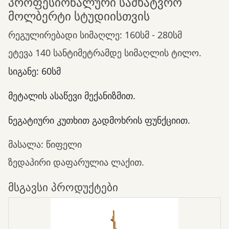
პროფესიონალური სამხატვრო
მოლბერტი სტუდიისთვის
რეგულირებადი სიმაღლე: 160სმ - 280სმ
ეტევა 140 სანტიმეტრამდე სიმაღლის ტილო.
სიგანე: 60სმ
მეტალის ასაწევი მექანიზმით.
ნეგატიური კუთხით გადმოხრის ფუნქციით.
მასალა: წიფელი
ზედაპირი დაფარულია ლაქით.
მსგავსი პროდუქტები