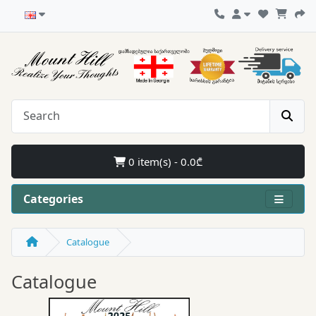
0 item(s) - 0.0₾
Categories
Catalogue
Catalogue