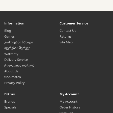
Information
Customer Service
Blog
Contact Us
Games
Returns
გამოიცანი ნახატი
Site Map
ფერების შერევა
Warranty
Delivery Service
ტილოების დაჭერა
About Us
find-match
Privacy Policy
Extras
My Account
Brands
My Account
Specials
Order History