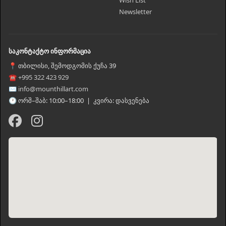
Wish List
Newsletter
საკონტაქტო ინფორმაცია
📍 თბილისი, შემოდგომის ქუჩა 39
☎ +995 322 423 929
✉ info@mounthillart.com
🕐 ორშ–შაბ: 10:00–18:00 | კვირა: დასვენება