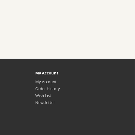
My Account
My Account
Order History
Wish List
Newsletter