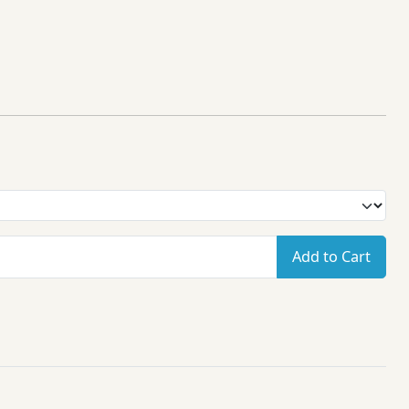
Add to Cart