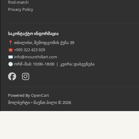
find-match
Privacy Policy
საკონტაქტო ინფორმაცია
📍 თბილისი, შემოდგომის ქუჩა 39
☎ +995 322 423 929
✉ info@mounthillart.com
🕐 ორშ–შაბ: 10:00–18:00 | კვირა: დასვენება
Powered By
OpenCart
მოლბერტი • მაუნთ ჰილი © 2026